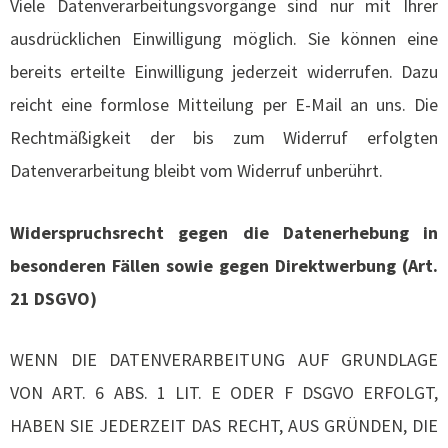
Viele Datenverarbeitungsvorgänge sind nur mit Ihrer
ausdrücklichen Einwilligung möglich. Sie können eine
bereits erteilte Einwilligung jederzeit widerrufen. Dazu
reicht eine formlose Mitteilung per E-Mail an uns. Die
Rechtmäßigkeit der bis zum Widerruf erfolgten
Datenverarbeitung bleibt vom Widerruf unberührt.
Widerspruchsrecht gegen die Datenerhebung in
besonderen Fällen sowie gegen Direktwerbung (Art.
21 DSGVO)
WENN DIE DATENVERARBEITUNG AUF GRUNDLAGE
VON ART. 6 ABS. 1 LIT. E ODER F DSGVO ERFOLGT,
HABEN SIE JEDERZEIT DAS RECHT, AUS GRÜNDEN, DIE