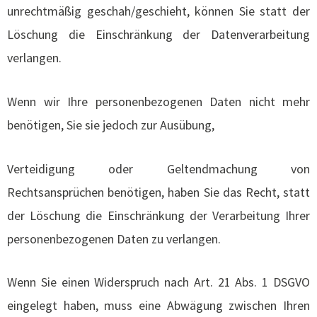
unrechtmäßig geschah/geschieht, können Sie statt der
Löschung die Einschränkung der Datenverarbeitung
verlangen.
Wenn wir Ihre personenbezogenen Daten nicht mehr
benötigen, Sie sie jedoch zur Ausübung,
Verteidigung oder Geltendmachung von
Rechtsansprüchen benötigen, haben Sie das Recht, statt
der Löschung die Einschränkung der Verarbeitung Ihrer
personenbezogenen Daten zu verlangen.
Wenn Sie einen Widerspruch nach Art. 21 Abs. 1 DSGVO
eingelegt haben, muss eine Abwägung zwischen Ihren