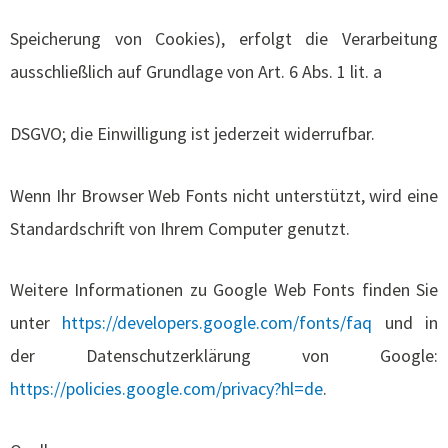
Speicherung von Cookies), erfolgt die Verarbeitung
ausschließlich auf Grundlage von Art. 6 Abs. 1 lit. a
DSGVO; die Einwilligung ist jederzeit widerrufbar.
Wenn Ihr Browser Web Fonts nicht unterstützt, wird eine
Standardschrift von Ihrem Computer genutzt.
Weitere Informationen zu Google Web Fonts finden Sie
unter
https://developers.google.com/fonts/faq
und in
der Datenschutzerklärung von Google:
https://policies.google.com/privacy?hl=de
.