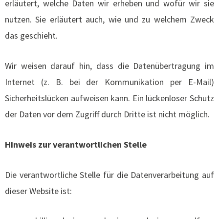
erläutert, welche Daten wir erheben und wofür wir sie
nutzen. Sie erläutert auch, wie und zu welchem Zweck
das geschieht.
Wir weisen darauf hin, dass die Datenübertragung im
Internet (z. B. bei der Kommunikation per E-Mail)
Sicherheitslücken aufweisen kann. Ein lückenloser Schutz
der Daten vor dem Zugriff durch Dritte ist nicht möglich.
Hinweis zur verantwortlichen Stelle
Die verantwortliche Stelle für die Datenverarbeitung auf
dieser Website ist: