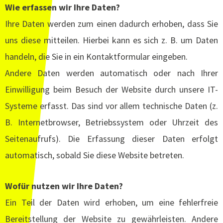
Wie erfassen wir Ihre Daten?
Ihre Daten werden zum einen dadurch erhoben, dass Sie
uns diese mitteilen. Hierbei kann es sich z. B. um Daten
handeln, die Sie in ein Kontaktformular eingeben.
Andere Daten werden automatisch oder nach Ihrer
Einwilligung beim Besuch der Website durch unsere IT-
Systeme erfasst. Das sind vor allem technische Daten (z.
B. Internetbrowser, Betriebssystem oder Uhrzeit des
Seitenaufrufs). Die Erfassung dieser Daten erfolgt
automatisch, sobald Sie diese Website betreten.
Wofür nutzen wir Ihre Daten?
Ein Teil der Daten wird erhoben, um eine fehlerfreie
Bereitstellung der Website zu gewährleisten. Andere