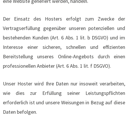
eine Website generiert werden, handeln.
Der Einsatz des Hosters erfolgt zum Zwecke der
Vertragserfüllung gegenüber unseren potenziellen und
bestehenden Kunden (Art. 6 Abs. 1 lit. b DSGVO) und im
Interesse einer sicheren, schnellen und effizienten
Bereitstellung unseres Online-Angebots durch einen
professionellen Anbieter (Art. 6 Abs. 1 lit. f DSGVO).
Unser Hoster wird Ihre Daten nur insoweit verarbeiten,
wie dies zur Erfüllung seiner Leistungspflichten
erforderlich ist und unsere Weisungen in Bezug auf diese
Daten befolgen.