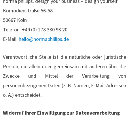
norma phillips. design your business – design yourself
Komödienstraße 56-58
50667 Köln
Telefon: +49 (0) 178 330 93 20
E-Mail:
hello@normaphillips.de
Verantwortliche Stelle ist die natürliche oder juristische
Person, die allein oder gemeinsam mit anderen über die
Zwecke und Mittel der Verarbeitung von
personenbezogenen Daten (z. B. Namen, E-Mail-Adressen
o. Ä.) entscheidet.
Widerruf Ihrer Einwilligung zur Datenverarbeitung