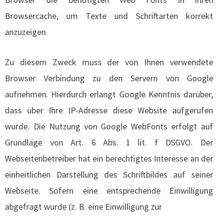
Browsercache, um Texte und Schriftarten korrekt
anzuzeigen.
Zu diesem Zweck muss der von Ihnen verwendete
Browser Verbindung zu den Servern von Google
aufnehmen. Hierdurch erlangt Google Kenntnis darüber,
dass über Ihre IP-Adresse diese Website aufgerufen
wurde. Die Nutzung von Google WebFonts erfolgt auf
Grundlage von Art. 6 Abs. 1 lit. f DSGVO. Der
Webseitenbetreiber hat ein berechtigtes Interesse an der
einheitlichen Darstellung des Schriftbildes auf seiner
Webseite. Sofern eine entsprechende Einwilligung
abgefragt wurde (z. B. eine Einwilligung zur