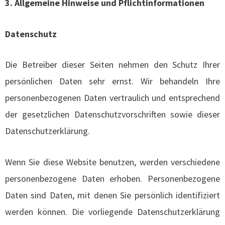
3. Allgemeine Hinweise und Pflichtinformationen
Datenschutz
Die Betreiber dieser Seiten nehmen den Schutz Ihrer
persönlichen Daten sehr ernst. Wir behandeln Ihre
personenbezogenen Daten vertraulich und entsprechend
der gesetzlichen Datenschutzvorschriften sowie dieser
Datenschutzerklärung.
Wenn Sie diese Website benutzen, werden verschiedene
personenbezogene Daten erhoben. Personenbezogene
Daten sind Daten, mit denen Sie persönlich identifiziert
werden können. Die vorliegende Datenschutzerklärung