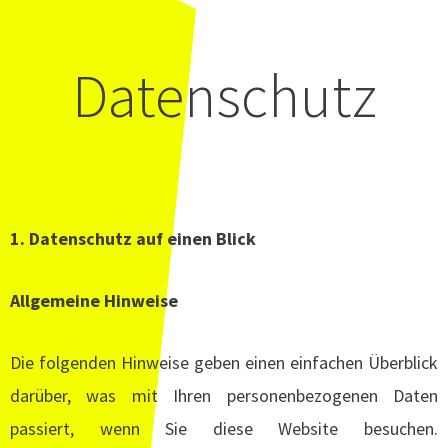
Datenschutz
1. Datenschutz auf einen Blick
Allgemeine Hinweise
Die folgenden Hinweise geben einen einfachen Überblick
darüber, was mit Ihren personenbezogenen Daten
passiert, wenn Sie diese Website besuchen.