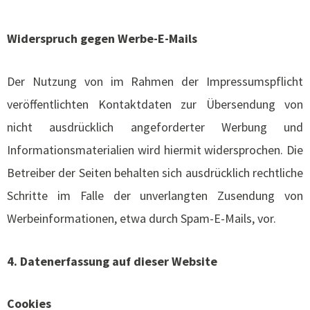
Widerspruch gegen Werbe-E-Mails
Der Nutzung von im Rahmen der Impressumspflicht
veröffentlichten Kontaktdaten zur Übersendung von
nicht ausdrücklich angeforderter Werbung und
Informationsmaterialien wird hiermit widersprochen. Die
Betreiber der Seiten behalten sich ausdrücklich rechtliche
Schritte im Falle der unverlangten Zusendung von
Werbeinformationen, etwa durch Spam-E-Mails, vor.
4. Datenerfassung auf dieser Website
Cookies