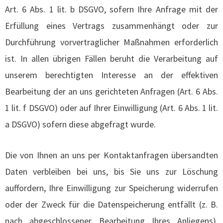
Art. 6 Abs. 1 lit. b DSGVO, sofern Ihre Anfrage mit der
Erfüllung eines Vertrags zusammenhängt oder zur
Durchführung vorvertraglicher Maßnahmen erforderlich
ist. In allen übrigen Fällen beruht die Verarbeitung auf
unserem berechtigten Interesse an der effektiven
Bearbeitung der an uns gerichteten Anfragen (Art. 6 Abs.
1 lit. f DSGVO) oder auf Ihrer Einwilligung (Art. 6 Abs. 1 lit.
a DSGVO) sofern diese abgefragt wurde.
Die von Ihnen an uns per Kontaktanfragen übersandten
Daten verbleiben bei uns, bis Sie uns zur Löschung
auffordern, Ihre Einwilligung zur Speicherung widerrufen
oder der Zweck für die Datenspeicherung entfällt (z. B.
nach abgeschlossener Bearbeitung Ihres Anliegens).