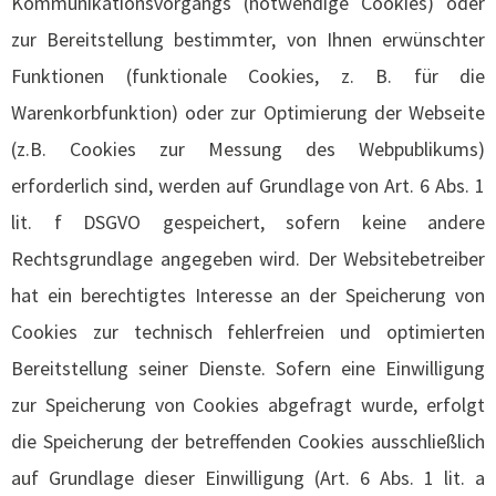
Kommunikationsvorgangs (notwendige Cookies) oder
zur Bereitstellung bestimmter, von Ihnen erwünschter
Funktionen (funktionale Cookies, z. B. für die
Warenkorbfunktion) oder zur Optimierung der Webseite
(z.B. Cookies zur Messung des Webpublikums)
erforderlich sind, werden auf Grundlage von Art. 6 Abs. 1
lit. f DSGVO gespeichert, sofern keine andere
Rechtsgrundlage angegeben wird. Der Websitebetreiber
hat ein berechtigtes Interesse an der Speicherung von
Cookies zur technisch fehlerfreien und optimierten
Bereitstellung seiner Dienste. Sofern eine Einwilligung
zur Speicherung von Cookies abgefragt wurde, erfolgt
die Speicherung der betreffenden Cookies ausschließlich
auf Grundlage dieser Einwilligung (Art. 6 Abs. 1 lit. a