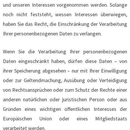
und unseren Interessen vorgenommen werden. Solange
noch nicht feststeht, wessen Interessen überwiegen,
haben Sie das Recht, die Einschränkung der Verarbeitung
Ihrer personenbezogenen Daten zu verlangen.
Wenn Sie die Verarbeitung Ihrer personenbezogenen
Daten eingeschränkt haben, dürfen diese Daten – von
ihrer Speicherung abgesehen – nur mit Ihrer Einwilligung
oder zur Geltendmachung, Ausübung oder Verteidigung
von Rechtsansprüchen oder zum Schutz der Rechte einer
anderen natürlichen oder juristischen Person oder aus
Gründen eines wichtigen öffentlichen Interesses der
Europäischen Union oder eines Mitgliedstaats
verarbeitet werden.