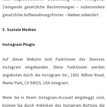
Zwingende gesetzliche Bestimmungen – insbesondere
gesetzliche Aufbewahrungsfristen – bleiben unberührt.
5. Soziale Medien
Instagram Plugin
Auf dieser Website sind Funktionen des Dienstes
Instagram eingebunden. Diese Funktionen werden
angeboten durch die Instagram Inc., 1601 Willow Road,
Menlo Park, CA 94025, USA integriert.
Wenn Sie in Ihrem Instagram-Account eingeloggt sind,
können Sie durch Anklicken des Instagram-Buttons die