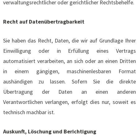
verwaltungsrechtlicher oder gerichtlicher Rechtsbehelfe.
Recht auf Datenübertragbarkeit
Sie haben das Recht, Daten, die wir auf Grundlage Ihrer
Einwilligung oder in Erfüllung eines Vertrags
automatisiert verarbeiten, an sich oder an einen Dritten
in einem gängigen, maschinenlesbaren Format
aushändigen zu lassen. Sofern Sie die direkte
Übertragung der Daten an einen anderen
Verantwortlichen verlangen, erfolgt dies nur, soweit es
technisch machbar ist.
Auskunft, Löschung und Berichtigung