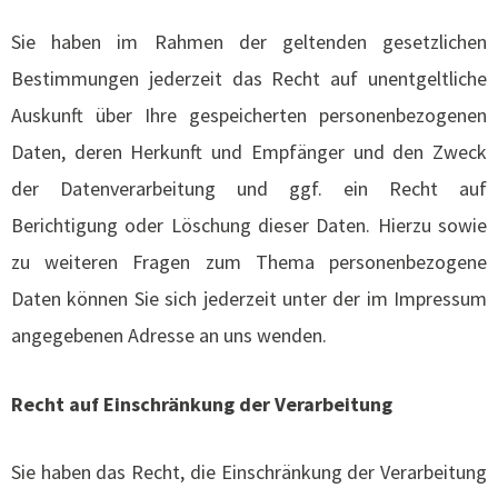
Sie haben im Rahmen der geltenden gesetzlichen
Bestimmungen jederzeit das Recht auf unentgeltliche
Auskunft über Ihre gespeicherten personenbezogenen
Daten, deren Herkunft und Empfänger und den Zweck
der Datenverarbeitung und ggf. ein Recht auf
Berichtigung oder Löschung dieser Daten. Hierzu sowie
zu weiteren Fragen zum Thema personenbezogene
Daten können Sie sich jederzeit unter der im Impressum
angegebenen Adresse an uns wenden.
Recht auf Einschränkung der Verarbeitung
Sie haben das Recht, die Einschränkung der Verarbeitung