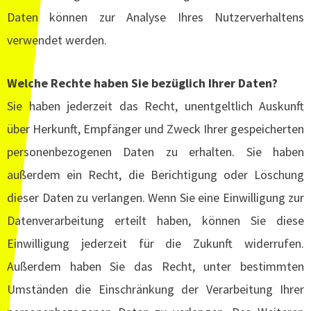
Daten können zur Analyse Ihres Nutzerverhaltens
verwendet werden.
Welche Rechte haben Sie bezüglich Ihrer Daten?
Sie haben jederzeit das Recht, unentgeltlich Auskunft
über Herkunft, Empfänger und Zweck Ihrer gespeicherten
personenbezogenen Daten zu erhalten. Sie haben
außerdem ein Recht, die Berichtigung oder Löschung
dieser Daten zu verlangen. Wenn Sie eine Einwilligung zur
Datenverarbeitung erteilt haben, können Sie diese
Einwilligung jederzeit für die Zukunft widerrufen.
Außerdem haben Sie das Recht, unter bestimmten
Umständen die Einschränkung der Verarbeitung Ihrer