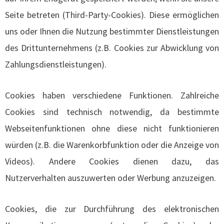
Seite betreten (Third-Party-Cookies). Diese ermöglichen
uns oder Ihnen die Nutzung bestimmter Dienstleistungen
des Drittunternehmens (z.B. Cookies zur Abwicklung von
Zahlungsdienstleistungen).
Cookies haben verschiedene Funktionen. Zahlreiche
Cookies sind technisch notwendig, da bestimmte
Webseitenfunktionen ohne diese nicht funktionieren
würden (z.B. die Warenkorbfunktion oder die Anzeige von
Videos). Andere Cookies dienen dazu, das
Nutzerverhalten auszuwerten oder Werbung anzuzeigen.
Cookies, die zur Durchführung des elektronischen