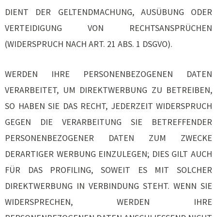
DIENT DER GELTENDMACHUNG, AUSÜBUNG ODER
VERTEIDIGUNG VON RECHTSANSPRÜCHEN
(WIDERSPRUCH NACH ART. 21 ABS. 1 DSGVO).
WERDEN IHRE PERSONENBEZOGENEN DATEN
VERARBEITET, UM DIREKTWERBUNG ZU BETREIBEN,
SO HABEN SIE DAS RECHT, JEDERZEIT WIDERSPRUCH
GEGEN DIE VERARBEITUNG SIE BETREFFENDER
PERSONENBEZOGENER DATEN ZUM ZWECKE
DERARTIGER WERBUNG EINZULEGEN; DIES GILT AUCH
FÜR DAS PROFILING, SOWEIT ES MIT SOLCHER
DIREKTWERBUNG IN VERBINDUNG STEHT. WENN SIE
WIDERSPRECHEN, WERDEN IHRE