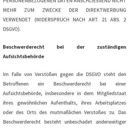
PERSONENBEZOGENEN DATEN ANSCHLIESSEND NICHT
MEHR ZUM ZWECKE DER DIREKTWERBUNG
VERWENDET (WIDERSPRUCH NACH ART. 21 ABS. 2
DSGVO).
Beschwerderecht bei der zuständigen
Aufsichtsbehörde
Im Falle von Verstößen gegen die DSGVO steht den
Betroffenen ein Beschwerderecht bei einer
Aufsichtsbehörde, insbesondere in dem Mitgliedstaat
ihres gewöhnlichen Aufenthalts, ihres Arbeitsplatzes
oder des Orts des mutmaßlichen Verstoßes zu. Das
Beschwerderecht besteht unbeschadet anderweitiger