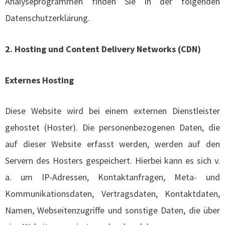
Analyseprogrammen finden Sie in der folgenden
Datenschutzerklärung.
2. Hosting und Content Delivery Networks (CDN)
Externes Hosting
Diese Website wird bei einem externen Dienstleister
gehostet (Hoster). Die personenbezogenen Daten, die
auf dieser Website erfasst werden, werden auf den
Servern des Hosters gespeichert. Hierbei kann es sich v.
a. um IP-Adressen, Kontaktanfragen, Meta- und
Kommunikationsdaten, Vertragsdaten, Kontaktdaten,
Namen, Webseitenzugriffe und sonstige Daten, die über