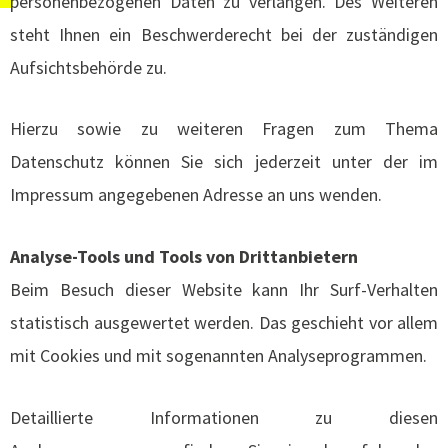
personenbezogenen Daten zu verlangen. Des Weiteren
steht Ihnen ein Beschwerderecht bei der zuständigen
Aufsichtsbehörde zu.
Hierzu sowie zu weiteren Fragen zum Thema
Datenschutz können Sie sich jederzeit unter der im
Impressum angegebenen Adresse an uns wenden.
Analyse-Tools und Tools von Drittanbietern
Beim Besuch dieser Website kann Ihr Surf-Verhalten
statistisch ausgewertet werden. Das geschieht vor allem
mit Cookies und mit sogenannten Analyseprogrammen.
Detaillierte Informationen zu diesen