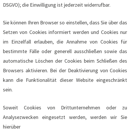
DSGVO); die Einwilligung ist jederzeit widerrufbar.
Sie können Ihren Browser so einstellen, dass Sie über das
Setzen von Cookies informiert werden und Cookies nur
im Einzelfall erlauben, die Annahme von Cookies für
bestimmte Fälle oder generell ausschließen sowie das
automatische Löschen der Cookies beim Schließen des
Browsers aktivieren. Bei der Deaktivierung von Cookies
kann die Funktionalität dieser Website eingeschränkt
sein.
Soweit Cookies von Drittunternehmen oder zu
Analysezwecken eingesetzt werden, werden wir Sie
hierüber