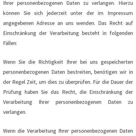
Ihrer personenbezogenen Daten zu verlangen. Hierzu
können Sie sich jederzeit unter der im Impressum
angegebenen Adresse an uns wenden. Das Recht auf
Einschränkung der Verarbeitung besteht in folgenden
Fällen:
Wenn Sie die Richtigkeit Ihrer bei uns gespeicherten
personenbezogenen Daten bestreiten, benötigen wir in
der Regel Zeit, um dies zu überprüfen. Für die Dauer der
Prüfung haben Sie das Recht, die Einschränkung der
Verarbeitung Ihrer personenbezogenen Daten zu
verlangen.
Wenn die Verarbeitung Ihrer personenbezogenen Daten