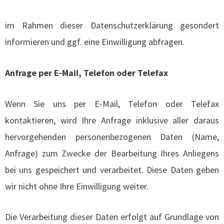
im Rahmen dieser Datenschutzerklärung gesondert
informieren und ggf. eine Einwilligung abfragen.
Anfrage per E-Mail, Telefon oder Telefax
Wenn Sie uns per E-Mail, Telefon oder Telefax
kontaktieren, wird Ihre Anfrage inklusive aller daraus
hervorgehenden personenbezogenen Daten (Name,
Anfrage) zum Zwecke der Bearbeitung Ihres Anliegens
bei uns gespeichert und verarbeitet. Diese Daten geben
wir nicht ohne Ihre Einwilligung weiter.
Die Verarbeitung dieser Daten erfolgt auf Grundlage von