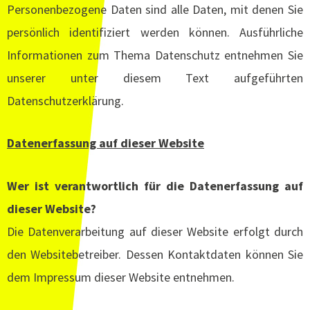
Personenbezogene Daten sind alle Daten, mit denen Sie
persönlich identifiziert werden können. Ausführliche
Informationen zum Thema Datenschutz entnehmen Sie
unserer unter diesem Text aufgeführten
Datenschutzerklärung.
Datenerfassung auf dieser Website
Wer ist verantwortlich für die Datenerfassung auf
dieser Website?
Die Datenverarbeitung auf dieser Website erfolgt durch
den Websitebetreiber. Dessen Kontaktdaten können Sie
dem Impressum dieser Website entnehmen.