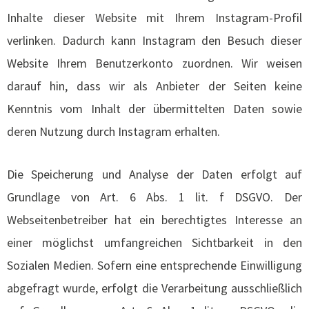
Inhalte dieser Website mit Ihrem Instagram-Profil
verlinken. Dadurch kann Instagram den Besuch dieser
Website Ihrem Benutzerkonto zuordnen. Wir weisen
darauf hin, dass wir als Anbieter der Seiten keine
Kenntnis vom Inhalt der übermittelten Daten sowie
deren Nutzung durch Instagram erhalten.
Die Speicherung und Analyse der Daten erfolgt auf
Grundlage von Art. 6 Abs. 1 lit. f DSGVO. Der
Webseitenbetreiber hat ein berechtigtes Interesse an
einer möglichst umfangreichen Sichtbarkeit in den
Sozialen Medien. Sofern eine entsprechende Einwilligung
abgefragt wurde, erfolgt die Verarbeitung ausschließlich