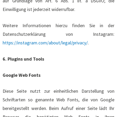
auf Grundlage von Art. 6 Abs. 1 lit. a DSGVO; die
Einwilligung ist jederzeit widerrufbar.
Weitere Informationen hierzu finden Sie in der
Datenschutzerklärung von Instagram:
https://instagram.com/about/legal/privacy/
.
6. Plugins und Tools
Google Web Fonts
Diese Seite nutzt zur einheitlichen Darstellung von
Schriftarten so genannte Web Fonts, die von Google
bereitgestellt werden. Beim Aufruf einer Seite lädt Ihr
Browser die benötigten Web Fonts in ihren