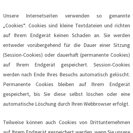
Unsere Internetseiten verwenden so genannte
„Cookies“. Cookies sind kleine Textdateien und richten
auf Ihrem Endgerät keinen Schaden an. Sie werden
entweder vorübergehend für die Dauer einer Sitzung
(Session-Cookies) oder dauerhaft (permanente Cookies)
auf Ihrem Endgerät gespeichert. Session-Cookies
werden nach Ende Ihres Besuchs automatisch gelöscht.
Permanente Cookies bleiben auf Ihrem Endgerät
gespeichert, bis Sie diese selbst löschen oder eine
automatische Löschung durch Ihren Webbrowser erfolgt.
Teilweise können auch Cookies von Drittunternehmen
auf Ihrem Endgerät gespeichert werden, wenn Sie unsere