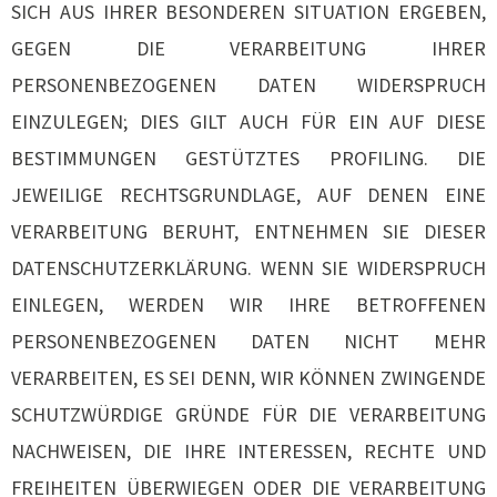
SICH AUS IHRER BESONDEREN SITUATION ERGEBEN,
GEGEN DIE VERARBEITUNG IHRER
PERSONENBEZOGENEN DATEN WIDERSPRUCH
EINZULEGEN; DIES GILT AUCH FÜR EIN AUF DIESE
BESTIMMUNGEN GESTÜTZTES PROFILING. DIE
JEWEILIGE RECHTSGRUNDLAGE, AUF DENEN EINE
VERARBEITUNG BERUHT, ENTNEHMEN SIE DIESER
DATENSCHUTZERKLÄRUNG. WENN SIE WIDERSPRUCH
EINLEGEN, WERDEN WIR IHRE BETROFFENEN
PERSONENBEZOGENEN DATEN NICHT MEHR
VERARBEITEN, ES SEI DENN, WIR KÖNNEN ZWINGENDE
SCHUTZWÜRDIGE GRÜNDE FÜR DIE VERARBEITUNG
NACHWEISEN, DIE IHRE INTERESSEN, RECHTE UND
FREIHEITEN ÜBERWIEGEN ODER DIE VERARBEITUNG